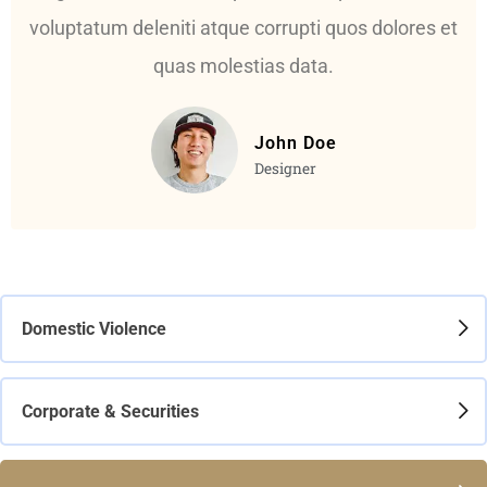
voluptatum deleniti atque corrupti quos dolores et
quas molestias data.
John Doe
Designer
Domestic Violence
Corporate & Securities