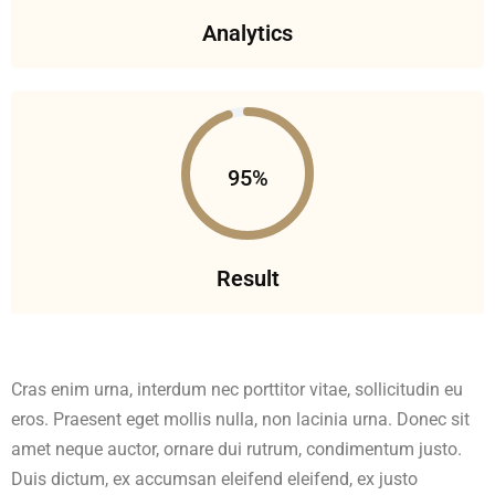
Analytics
95%
Result
Cras enim urna, interdum nec porttitor vitae, sollicitudin eu
eros. Praesent eget mollis nulla, non lacinia urna. Donec sit
amet neque auctor, ornare dui rutrum, condimentum justo.
Duis dictum, ex accumsan eleifend eleifend, ex justo