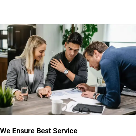
We Ensure Best Service