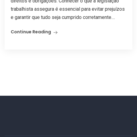
direitos e obrigações. Conhecer o que a legislação
trabalhista assegura é essencial para evitar prejuízos
e garantir que tudo seja cumprido corretamente....
Continue Reading