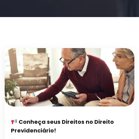
Conheça seus Direitos no Direito
Previdenciário!