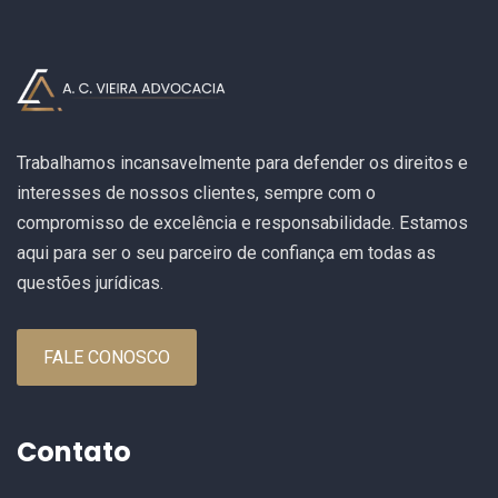
Trabalhamos incansavelmente para defender os direitos e
interesses de nossos clientes, sempre com o
compromisso de excelência e responsabilidade. Estamos
aqui para ser o seu parceiro de confiança em todas as
questões jurídicas.
FALE CONOSCO
Contato