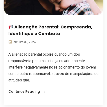
Alienação Parental: Compreenda,
Identifique e Combata
outubro 30, 2024
A alienação parental ocorre quando um dos
responsáveis por uma criança ou adolescente
interfere negativamente no relacionamento do jovem
com o outro responsável, através de manipulações ou
atitudes que...
Continue Reading