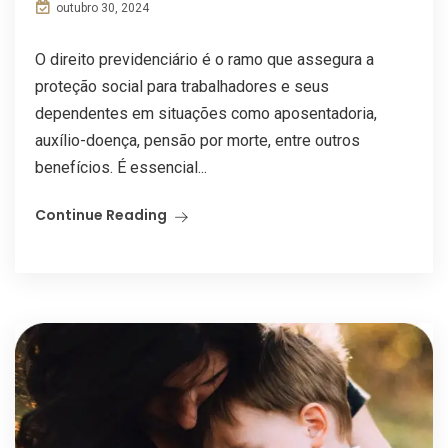
outubro 30, 2024
O direito previdenciário é o ramo que assegura a
proteção social para trabalhadores e seus
dependentes em situações como aposentadoria,
auxílio-doença, pensão por morte, entre outros
benefícios. É essencial...
Continue Reading