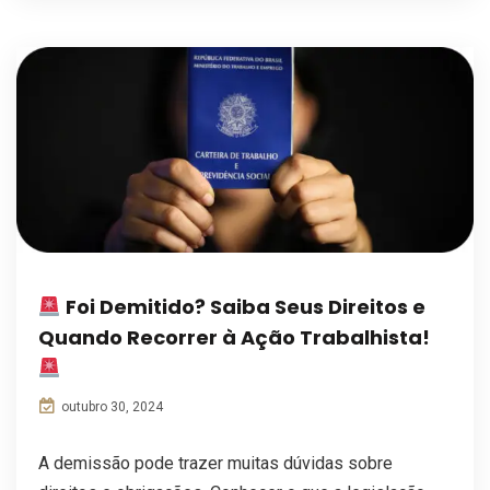
Foi Demitido? Saiba Seus Direitos e
Quando Recorrer à Ação Trabalhista!
outubro 30, 2024
A demissão pode trazer muitas dúvidas sobre