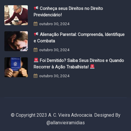
Conheça seus Direitos no Direito
Previdenciário!
outubro 30, 2024
Alienação Parental: Compreenda, Identifique
e Combata
outubro 30, 2024
Foi Demitido? Saiba Seus Direitos e Quando
Recorrer à Ação Trabalhista!
outubro 30, 2024
© Copyright 2023 A. C. Vieira Advocacia. Designed By
@allanvieiramidias