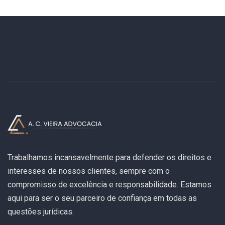
Trabalhamos incansavelmente para defender os direitos e
interesses de nossos clientes, sempre com o
compromisso de excelência e responsabilidade. Estamos
aqui para ser o seu parceiro de confiança em todas as
questões jurídicas.