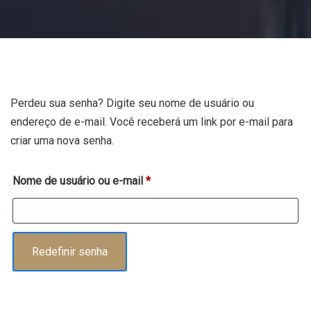
Perdeu sua senha? Digite seu nome de usuário ou
endereço de e-mail. Você receberá um link por e-mail para
criar uma nova senha.
Obrigatório
Nome de usuário ou e-mail
*
Redefinir senha