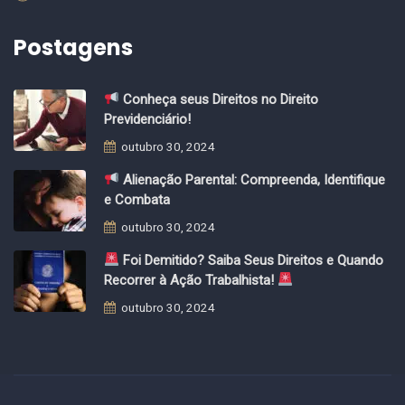
Postagens
Conheça seus Direitos no Direito
Previdenciário!
outubro 30, 2024
Alienação Parental: Compreenda, Identifique
e Combata
outubro 30, 2024
Foi Demitido? Saiba Seus Direitos e Quando
Recorrer à Ação Trabalhista!
outubro 30, 2024