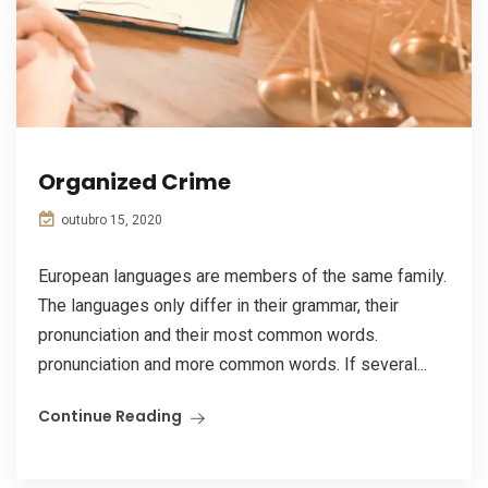
Organized Crime
outubro 15, 2020
European languages are members of the same family.
The languages only differ in their grammar, their
pronunciation and their most common words.
pronunciation and more common words. If several...
Continue Reading