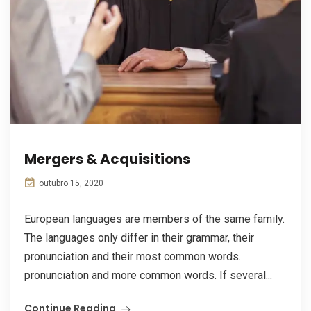
Mergers & Acquisitions
outubro 15, 2020
European languages are members of the same family.
The languages only differ in their grammar, their
pronunciation and their most common words.
pronunciation and more common words. If several...
Continue Reading