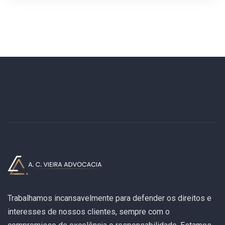
Trabalhamos incansavelmente para defender os direitos e
interesses de nossos clientes, sempre com o