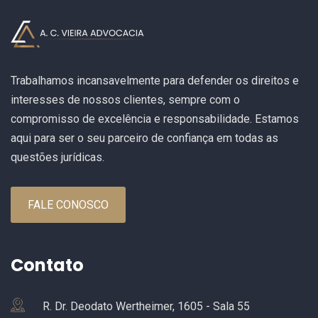
Trabalhamos incansavelmente para defender os direitos e
interesses de nossos clientes, sempre com o
compromisso de excelência e responsabilidade. Estamos
aqui para ser o seu parceiro de confiança em todas as
questões jurídicas.
FALE CONOSCO
Contato
R. Dr. Deodato Wertheimer, 1605 - Sala 55