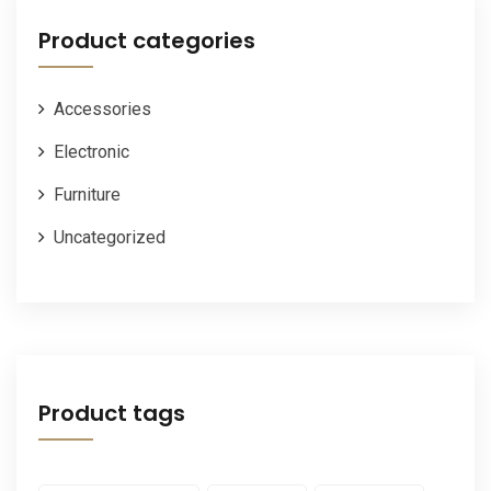
Product categories
Accessories
Electronic
Furniture
Uncategorized
Product tags