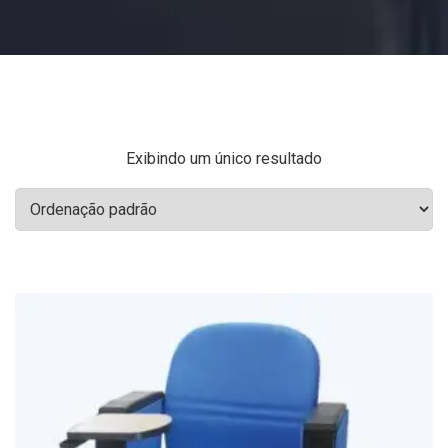
Exibindo um único resultado